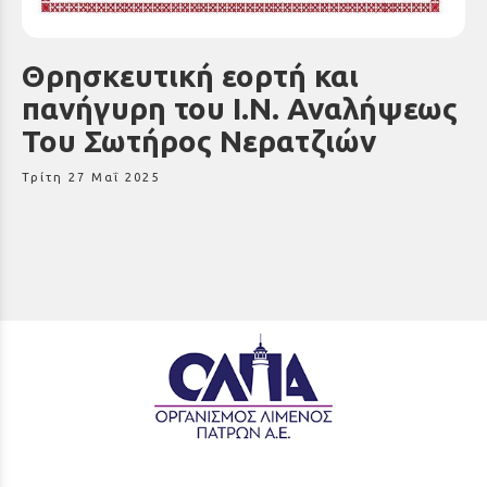
Θρησκευτική εορτή και
πανήγυρη του Ι.Ν. Αναλήψεως
Του Σωτήρος Νερατζιών
Τρίτη 27 Μαΐ 2025