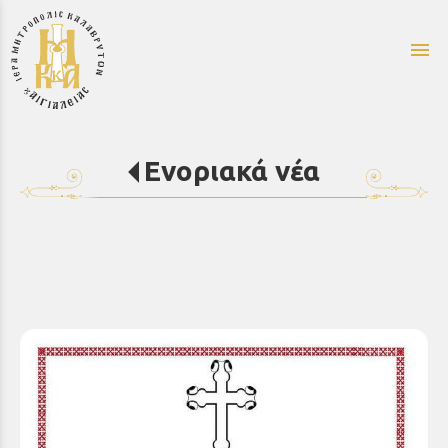
menu
Ενοριακά νέα