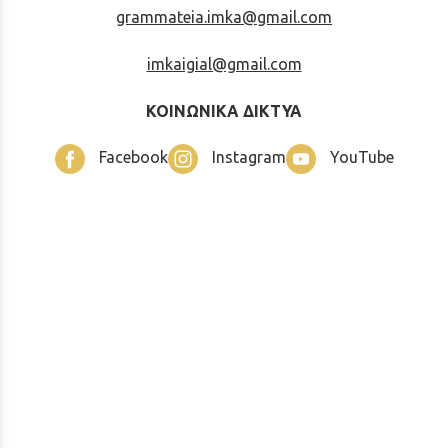
grammateia.imka@gmail.com
imkaigial@gmail.com
ΚΟΙΝΩΝΙΚΑ ΔΙΚΤΥΑ
Facebook
Instagram
YouTube