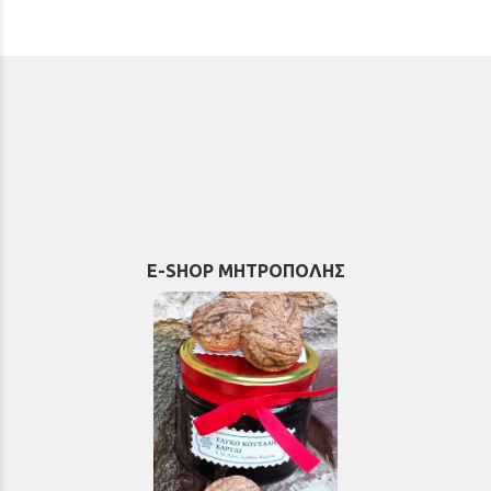
E-SHOP ΜΗΤΡΟΠΟΛΗΣ