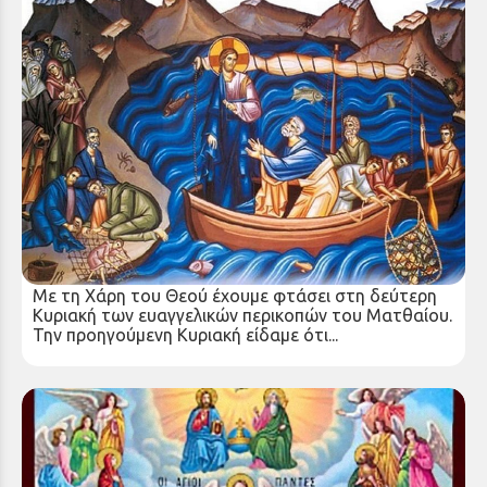
ΚΗΡΥΓΜΑ ΤΗΣ ΚΥΡΙΑΚΗΣ Β’ ΜΑΤΘΑΙΟΥ
Κυριακή 22 Ιουν 2025
Με τη Χάρη του Θεού έχουμε φτάσει στη δεύτερη
Κυριακή των ευαγγελικών περικοπών του Ματθαίου.
Την προηγούμενη Κυριακή είδαμε ότι...