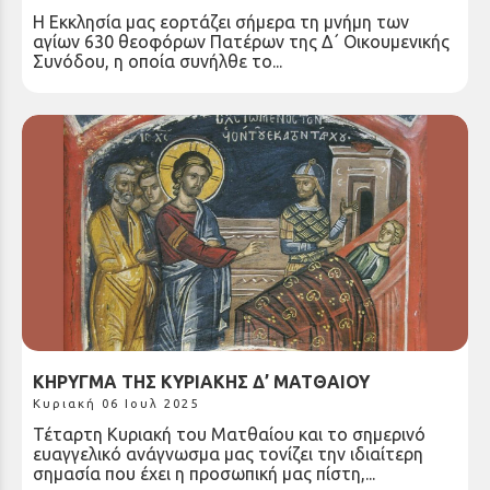
Η Εκκλησία μας εορτάζει σήμερα τη μνήμη των
αγίων 630 θεοφόρων Πατέρων της Δ΄ Οικουμενικής
Συνόδου, η οποία συνήλθε το...
ΚΗΡΥΓΜΑ ΤΗΣ ΚΥΡΙΑΚΗΣ Δ’ ΜΑΤΘΑΙΟΥ
Κυριακή 06 Ιουλ 2025
Τέταρτη Κυριακή του Ματθαίου και το σημερινό
ευαγγελικό ανάγνωσμα μας τονίζει την ιδιαίτερη
σημασία που έχει η προσωπική μας πίστη,...