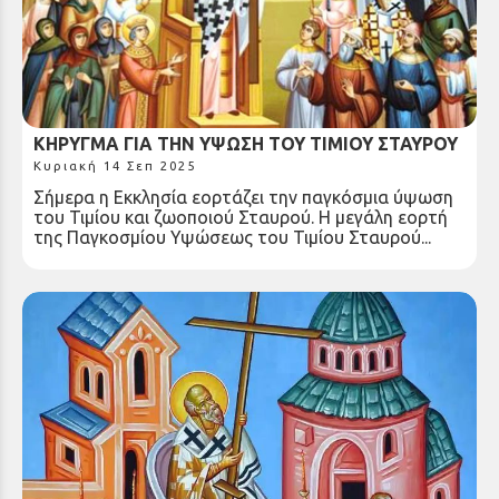
ΚΗΡΥΓΜΑ ΓΙΑ ΤΗΝ ΥΨΩΣΗ ΤΟΥ ΤΙΜΙΟΥ ΣΤΑΥΡΟΥ
Κυριακή 14 Σεπ 2025
Σήμερα η Εκκλησία εορτάζει την παγκόσμια ύψωση
του Τιμίου και ζωοποιού Σταυρού. Η μεγάλη εορτή
της Παγκοσμίου Υψώσεως του Τιμίου Σταυρού...