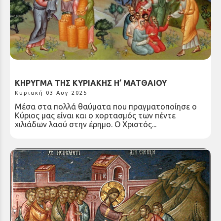
ΚΗΡΥΓΜΑ ΤΗΣ ΚΥΡΙΑΚΗΣ Η’ ΜΑΤΘΑΙΟΥ
Κυριακή 03 Αυγ 2025
Μέσα στα πολλά θαύματα που πραγματοποίησε ο
Κύριος μας είναι και ο χορτασμός των πέντε
χιλιάδων λαού στην έρημο. Ο Χριστός...