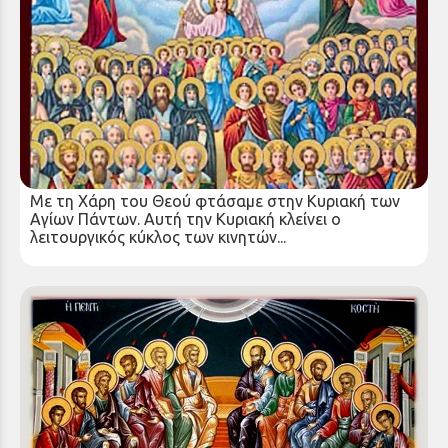
ΚΗΡΥΓΜΑ ΤΗΣ ΚΥΡΙΑΚΗΣ ΤΩΝ ΑΓΙΩΝ ΠΑΝΤΩΝ
Κυριακή 15 Ιουν 2025
Με τη Χάρη του Θεού φτάσαμε στην Κυριακή των
Αγίων Πάντων. Αυτή την Κυριακή κλείνει ο
λειτουργικός κύκλος των κινητών...