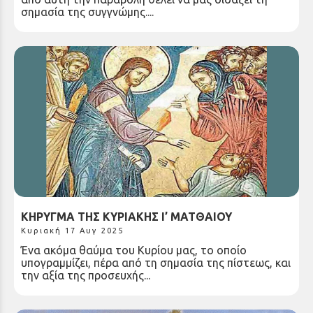
σημασία της συγγνώμης....
ΚΗΡΥΓΜΑ ΤΗΣ ΚΥΡΙΑΚΗΣ Ι’ ΜΑΤΘΑΙΟΥ
Κυριακή 17 Αυγ 2025
Ένα ακόμα θαύμα του Κυρίου μας, το οποίο
υπογραμμίζει, πέρα από τη σημασία της πίστεως, και
την αξία της προσευχής...