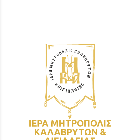
ΙΕΡΑ ΜΗΤΡΟΠΟΛΙΣ
ΚΑΛΑΒΡΥΤΩΝ &