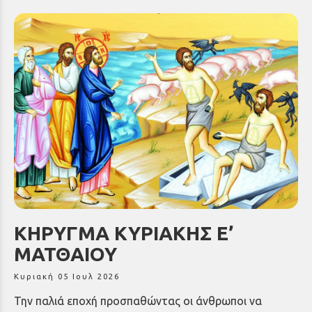
ΚΗΡΥΓΜΑ ΚΥΡΙΑΚΗΣ Ε’
ΜΑΤΘΑΙΟΥ
Κυριακή 05 Ιουλ 2026
Την παλιά εποχή προσπαθώντας οι άνθρωποι να