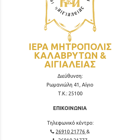
ΙΕΡΑ ΜΗΤΡΟΠΟΛΙΣ
ΚΑΛΑΒΡΥΤΩΝ &
ΑΙΓΙΑΛΕΙΑΣ
Διεύθυνση:
Ρωμανιώλη 41, Αίγιο
Τ.Κ.: 25100
ΕΠΙΚΟΙΝΩΝΙΑ
Τηλεφωνικό κέντρο:
26910 21776
&