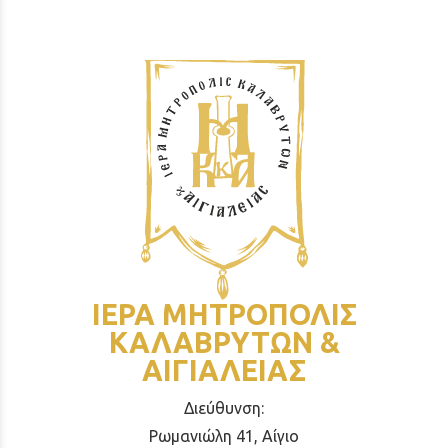
ΙΕΡΑ ΜΗΤΡΟΠΟΛΙΣ
ΚΑΛΑΒΡΥΤΩΝ &
ΑΙΓΙΑΛΕΙΑΣ
Διεύθυνση:
Ρωμανιώλη 41, Αίγιο