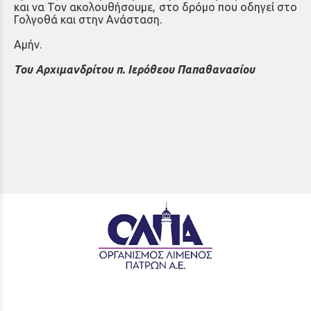
και να Τον ακολουθήσουμε, στο δρόμο που οδηγεί στο
Γολγοθά και στην Ανάσταση.
Αμήν.
Του Αρχιμανδρίτου π. Ιερόθεου Παπαθανασίου