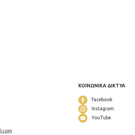
ΚΟΙΝΩΝΙΚΑ ΔΙΚΤΥΑ
Facebook
Instagram
YouTube
l.com