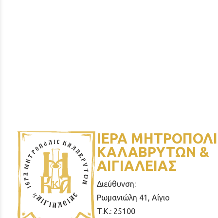
ΙΕΡΑ ΜΗΤΡΟΠΟΛΙ
ΚΑΛΑΒΡΥΤΩΝ &
ΑΙΓΙΑΛΕΙΑΣ
Διεύθυνση:
Ρωμανιώλη 41, Αίγιο
Τ.Κ.: 25100