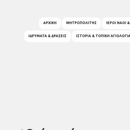
ΑΡΧΙΚΗ
ΜΗΤΡΟΠΟΛΙΤΗΣ
ΙΕΡΟΙ ΝΑΟΙ 
ΙΔΡΥΜΑΤΑ & ΔΡΑΣΕΙΣ
ΙΣΤΟΡΙΑ & ΤΟΠΙΚΗ ΑΓΙΟΛΟΓΙ