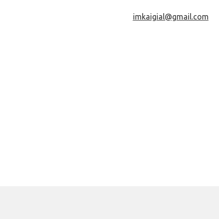
imkaigial@gmail.com