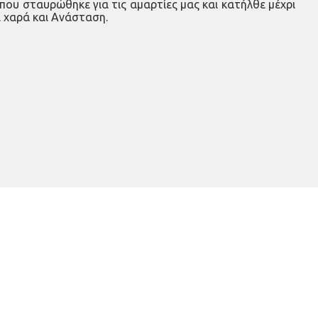
 που σταυρώθηκε για τις αμαρτίες μας και κατήλθε μέχρι
 χαρά και Ανάσταση.