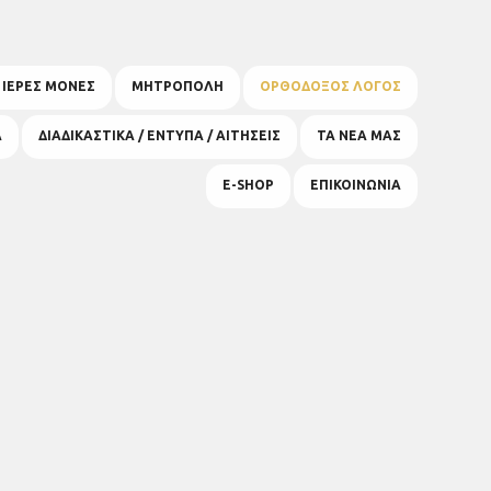
& ΙΕΡΕΣ ΜΟΝΕΣ
ΜΗΤΡΟΠΟΛΗ
ΟΡΘΟΔΟΞΟΣ ΛΟΓΟΣ
Α
ΔΙΑΔΙΚΑΣΤΙΚΑ / ΕΝΤΥΠΑ / ΑΙΤΗΣΕΙΣ
ΤΑ ΝΕΑ ΜΑΣ
E-SHOP
ΕΠΙΚΟΙΝΩΝΙΑ