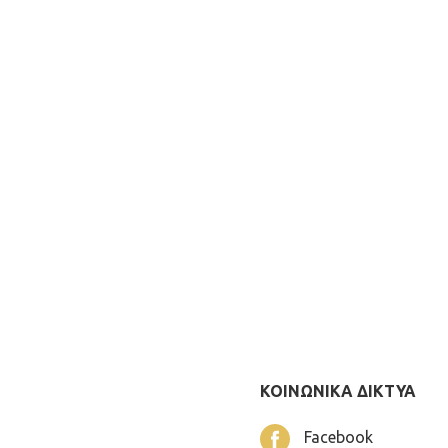
ΚΟΙΝΩΝΙΚΑ ΔΙΚΤΥΑ
Facebook