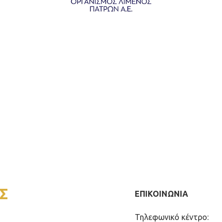
Σ
ΕΠΙΚΟΙΝΩΝΙΑ
Τηλεφωνικό κέντρο: