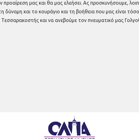
ν προαίρεση μας και θα μας ελεήσει. Ας προσκυνήσουμε, λοι
η δύναμη και το κουράγιο και τη βοήθεια που μας είναι τόσ
ς Τεσσαρακοστής και να ανεβούμε τον πνευματικό μας Γολγ