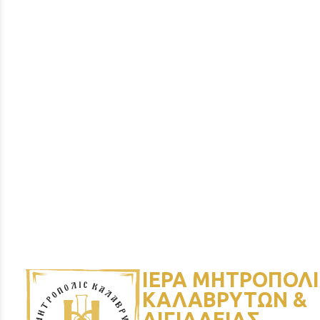
ΙΕΡΑ ΜΗΤΡΟΠΟΛΙ
ΚΑΛΑΒΡΥΤΩΝ &
ΑΙΓΙΑΛΕΙΑΣ