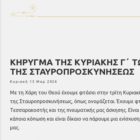
ΚΗΡΥΓΜΑ ΤΗΣ ΚΥΡΙΑΚΗΣ Γ΄ 
ΤΗΣ ΣΤΑΥΡΟΠΡΟΣΚΥΝΗΣΕΩΣ
Κυριακή 15 Μαρ 2026
Με τη Χάρη του Θεού έχουμε φτάσει στην τρίτη Κυριακ
της Σταυροπροσκυνήσεως, όπως ονομάζεται. Έχουμε φ
Τεσσαρακοστής και της πνευματικής μας άσκησης. Είνα
κάποια κόπωση και είναι δίκαιο να πάρουμε μια ενίσχυση
μας.