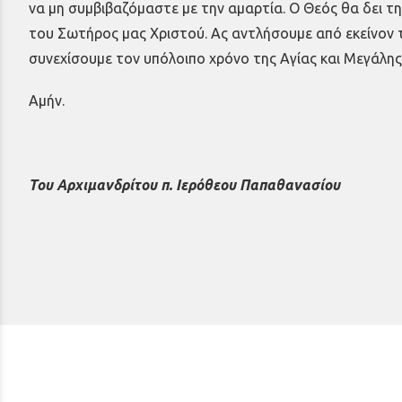
να μη συμβιβαζόμαστε με την αμαρτία. Ο Θεός θα δει τη
του Σωτήρος μας Χριστού. Ας αντλήσουμε από εκείνον τ
συνεχίσουμε τον υπόλοιπο χρόνο της Αγίας και Μεγάλη
Αμήν.
Του Αρχιμανδρίτου π. Ιερόθεου Παπαθανασίου