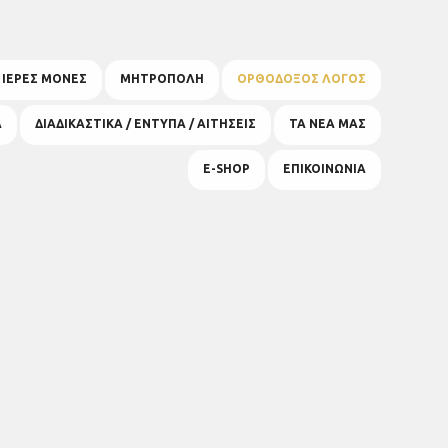
& ΙΕΡΕΣ ΜΟΝΕΣ
ΜΗΤΡΟΠΟΛΗ
ΟΡΘΟΔΟΞΟΣ ΛΟΓΟΣ
Α
ΔΙΑΔΙΚΑΣΤΙΚΑ / ΕΝΤΥΠΑ / ΑΙΤΗΣΕΙΣ
ΤΑ ΝΕΑ ΜΑΣ
E-SHOP
ΕΠΙΚΟΙΝΩΝΙΑ