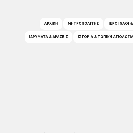
ΑΡΧΙΚΗ
ΜΗΤΡΟΠΟΛΙΤΗΣ
ΙΕΡΟΙ ΝΑΟΙ 
ΙΔΡΥΜΑΤΑ & ΔΡΑΣΕΙΣ
ΙΣΤΟΡΙΑ & ΤΟΠΙΚΗ ΑΓΙΟΛΟΓΙ