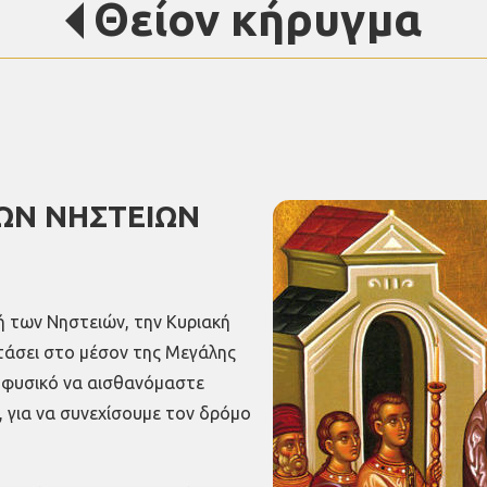
Θείον κήρυγμα
ΤΩΝ ΝΗΣΤΕΙΩΝ
ή των Νηστειών, την Κυριακή
τάσει στο μέσον της Μεγάλης
ι φυσικό να αισθανόμαστε
, για να συνεχίσουμε τον δρόμο