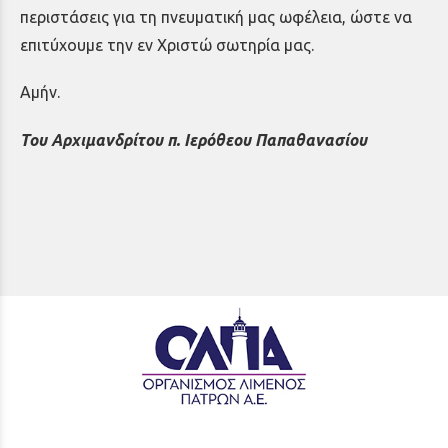
περιστάσεις για τη πνευματική μας ωφέλεια, ώστε να
επιτύχουμε την εν Χριστώ σωτηρία μας.
Αμήν.
Του Αρχιμανδρίτου π. Ιερόθεου Παπαθανασίου