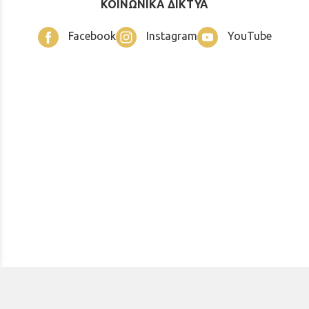
ΚΟΙΝΩΝΙΚΑ ΔΙΚΤΥΑ
Facebook
Instagram
YouTube