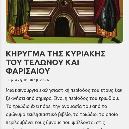
ΚΗΡΥΓΜΑ ΤΗΣ ΚΥΡΙΑΚΗΣ
ΤΟΥ ΤΕΛΩΝΟΥ ΚΑΙ
ΦΑΡΙΣΑΙΟΥ
Κυριακή 01 Φεβ 2026
Μια καινούργια εκκλησιαστική περίοδος του έτους έχει
ξεκινήσει από σήμερα. Είναι η περίοδος του τριωδίου.
Το τριώδιο έχει πάρει την ονομασία του από το
ομώνυμο εκκλησιαστικό βιβλίο, το τριώδιο, το οποίο
περιλαμβάνει τους ύμνους που ψάλλονται στις