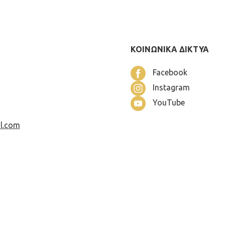
ΚΟΙΝΩΝΙΚΑ ΔΙΚΤΥΑ
Facebook
Instagram
YouTube
l.com