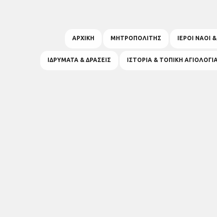
ΑΡΧΙΚΗ
ΜΗΤΡΟΠΟΛΙΤΗΣ
ΙΕΡΟΙ ΝΑΟΙ 
ΙΔΡΥΜΑΤΑ & ΔΡΑΣΕΙΣ
ΙΣΤΟΡΙΑ & ΤΟΠΙΚΗ ΑΓΙΟΛΟΓΙ