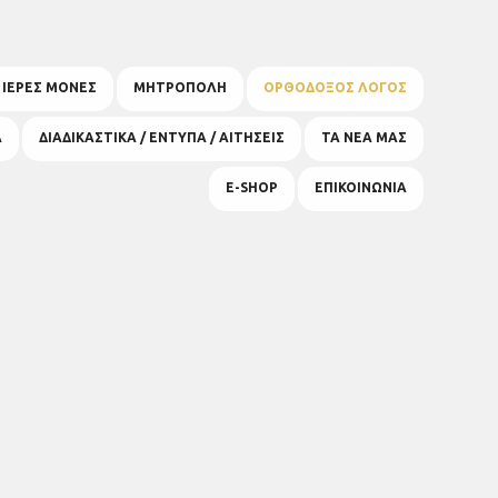
& ΙΕΡΕΣ ΜΟΝΕΣ
ΜΗΤΡΟΠΟΛΗ
ΟΡΘΟΔΟΞΟΣ ΛΟΓΟΣ
Α
ΔΙΑΔΙΚΑΣΤΙΚΑ / ΕΝΤΥΠΑ / ΑΙΤΗΣΕΙΣ
ΤΑ ΝΕΑ ΜΑΣ
E-SHOP
ΕΠΙΚΟΙΝΩΝΙΑ