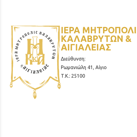
ΙΕΡΑ ΜΗΤΡΟΠΟΛΙ
ΚΑΛΑΒΡΥΤΩΝ &
ΑΙΓΙΑΛΕΙΑΣ
Διεύθυνση:
Ρωμανιώλη 41, Αίγιο
Τ.Κ.: 25100