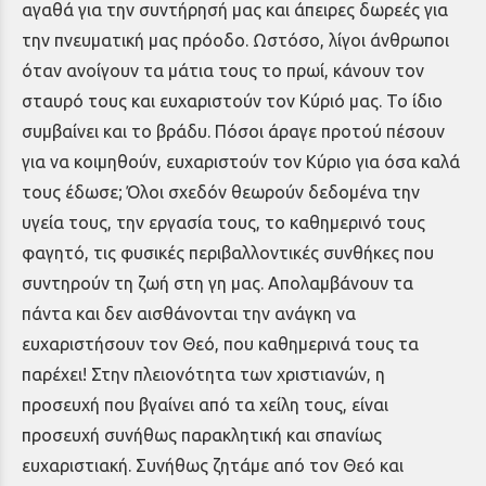
αγαθά για την συντήρησή μας και άπειρες δωρεές για
την πνευματική μας πρόοδο. Ωστόσο, λίγοι άνθρωποι
όταν ανοίγουν τα μάτια τους το πρωί, κάνουν τον
σταυρό τους και ευχαριστούν τον Κύριό μας. Το ίδιο
συμβαίνει και το βράδυ. Πόσοι άραγε προτού πέσουν
για να κοιμηθούν, ευχαριστούν τον Κύριο για όσα καλά
τους έδωσε; Όλοι σχεδόν θεωρούν δεδομένα την
υγεία τους, την εργασία τους, το καθημερινό τους
φαγητό, τις φυσικές περιβαλλοντικές συνθήκες που
συντηρούν τη ζωή στη γη μας. Απολαμβάνουν τα
πάντα και δεν αισθάνονται την ανάγκη να
ευχαριστήσουν τον Θεό, που καθημερινά τους τα
παρέχει! Στην πλειονότητα των χριστιανών, η
προσευχή που βγαίνει από τα χείλη τους, είναι
προσευχή συνήθως παρακλητική και σπανίως
ευχαριστιακή. Συνήθως ζητάμε από τον Θεό και