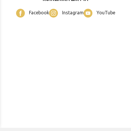
Facebook
Instagram
YouTube