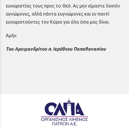
ευχαριστίας τους προς το Θεό. Ας μην είμαστε λοιπόν
αγνώμονες, αλλά πάντα ευγνώμονες και εν παντί
ευχαριστούντες τον Κύριο για όλα όσα μας δίνει.
Αμήν.
Του Αρχιμανδρίτου π. Ιερόθεου Παπαθανασίου