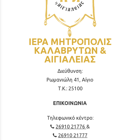
ΙΕΡΑ ΜΗΤΡΟΠΟΛΙΣ
ΚΑΛΑΒΡΥΤΩΝ &
ΑΙΓΙΑΛΕΙΑΣ
Διεύθυνση:
Ρωμανιώλη 41, Αίγιο
Τ.Κ.: 25100
ΕΠΙΚΟΙΝΩΝΙΑ
Τηλεφωνικό κέντρο:
26910 21776
&
26910 21777