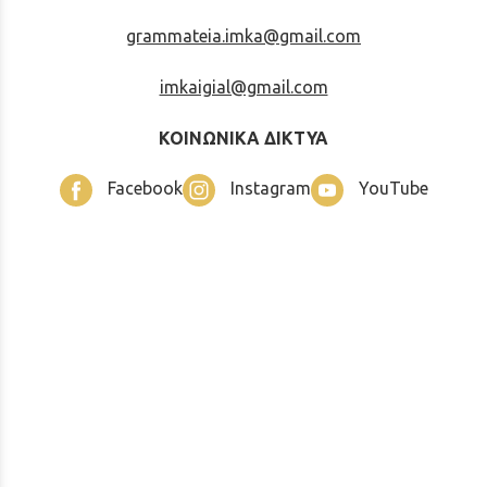
grammateia.imka@gmail.com
imkaigial@gmail.com
ΚΟΙΝΩΝΙΚΑ ΔΙΚΤΥΑ
Facebook
Instagram
YouTube