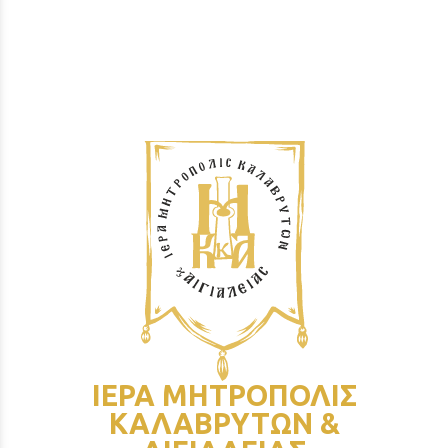
ΙΕΡΑ ΜΗΤΡΟΠΟΛΙΣ
ΚΑΛΑΒΡΥΤΩΝ &