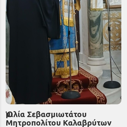
Ὁμιλία Σεβασμιωτάτου
Μητροπολίτου Καλαβρύτων