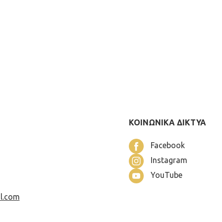
ΚΟΙΝΩΝΙΚΑ ΔΙΚΤΥΑ
Facebook
Instagram
YouTube
l.com