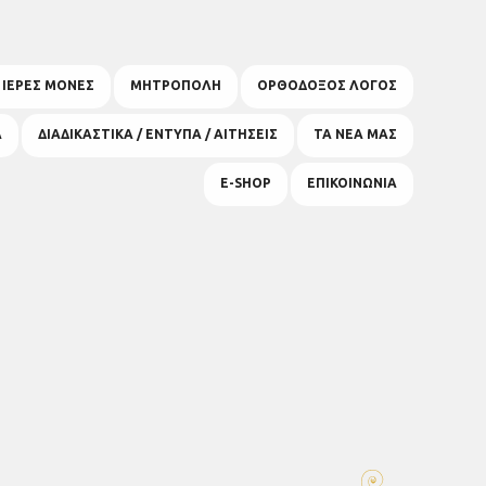
& ΙΕΡΕΣ ΜΟΝΕΣ
ΜΗΤΡΟΠΟΛΗ
ΟΡΘΟΔΟΞΟΣ ΛΟΓΟΣ
Α
ΔΙΑΔΙΚΑΣΤΙΚΑ / ΕΝΤΥΠΑ / ΑΙΤΗΣΕΙΣ
ΤΑ ΝΕΑ ΜΑΣ
E-SHOP
ΕΠΙΚΟΙΝΩΝΙΑ