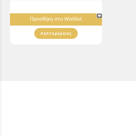
Προσθήκη στο Wishlist
Λεπτομέρειες