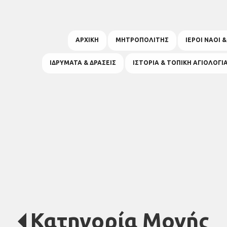
ΑΡΧΙΚΗ
ΜΗΤΡΟΠΟΛΙΤΗΣ
ΙΕΡΟΙ ΝΑΟΙ 
ΙΔΡΥΜΑΤΑ & ΔΡΑΣΕΙΣ
ΙΣΤΟΡΙΑ & ΤΟΠΙΚΗ ΑΓΙΟΛΟΓΙ
Κατηγορία Μονής