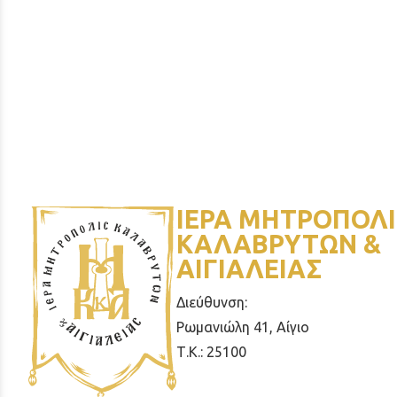
ΙΕΡΑ ΜΗΤΡΟΠΟΛΙ
ΚΑΛΑΒΡΥΤΩΝ &
ΑΙΓΙΑΛΕΙΑΣ
Διεύθυνση:
Ρωμανιώλη 41, Αίγιο
Τ.Κ.: 25100