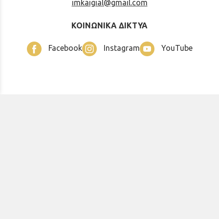
imkaigial@gmail.com
ΚΟΙΝΩΝΙΚΑ ΔΙΚΤΥΑ
Facebook
Instagram
YouTube