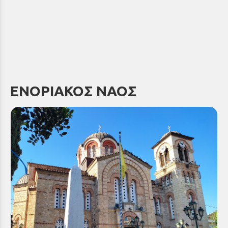
ΕΝΟΡΙΑΚΟΣ ΝΑΟΣ