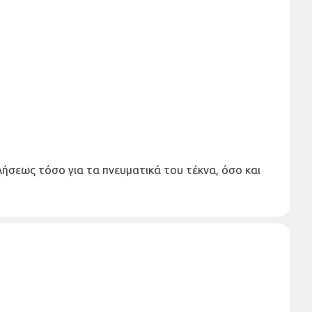
λήσεως τόσο για τα πνευματικά του τέκνα, όσο και