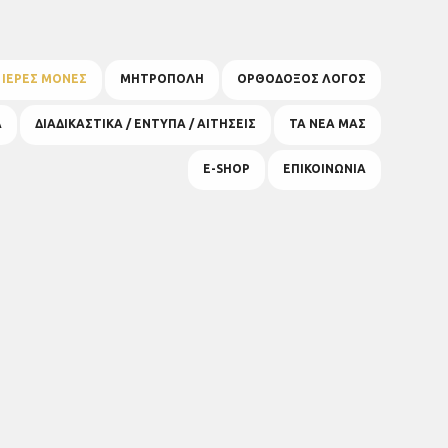
& ΙΕΡΕΣ ΜΟΝΕΣ
ΜΗΤΡΟΠΟΛΗ
ΟΡΘΟΔΟΞΟΣ ΛΟΓΟΣ
Α
ΔΙΑΔΙΚΑΣΤΙΚΑ / ΕΝΤΥΠΑ / ΑΙΤΗΣΕΙΣ
ΤΑ ΝΕΑ ΜΑΣ
E-SHOP
ΕΠΙΚΟΙΝΩΝΙΑ