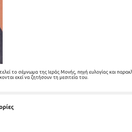
τελεί το σέμνωμα της Ιεράς Μονής, πηγή ευλογίας και παρακ
ονται εκεί να ζητήσουν τη μεσιτεία του.
ορίες