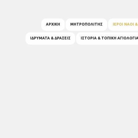
ΑΡΧΙΚΗ
ΜΗΤΡΟΠΟΛΙΤΗΣ
ΙΕΡΟΙ ΝΑΟΙ 
ΙΔΡΥΜΑΤΑ & ΔΡΑΣΕΙΣ
ΙΣΤΟΡΙΑ & ΤΟΠΙΚΗ ΑΓΙΟΛΟΓΙ