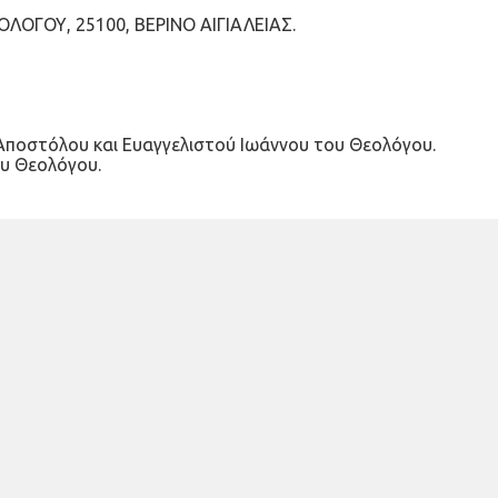
ΛΟΓΟΥ, 25100, ΒΕΡΙΝΟ ΑΙΓΙΑΛΕΙΑΣ.
υ Αποστόλου και Ευαγγελιστού Ιωάννου του Θεολόγου.
ου Θεολόγου.