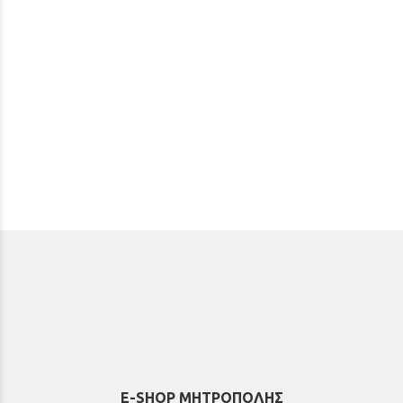
E-SHOP ΜΗΤΡΟΠΟΛΗΣ