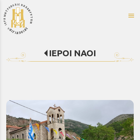
menu
ΙΕΡΟΙ ΝΑΟΙ