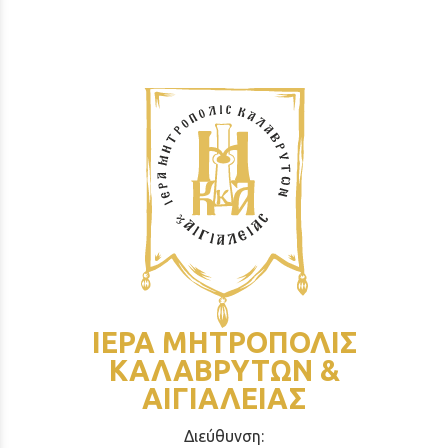
ΙΕΡΑ ΜΗΤΡΟΠΟΛΙΣ
ΚΑΛΑΒΡΥΤΩΝ &
ΑΙΓΙΑΛΕΙΑΣ
Διεύθυνση: