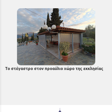
Το στέγαστρο στον προαύλιο χώρο της εκκλησίας