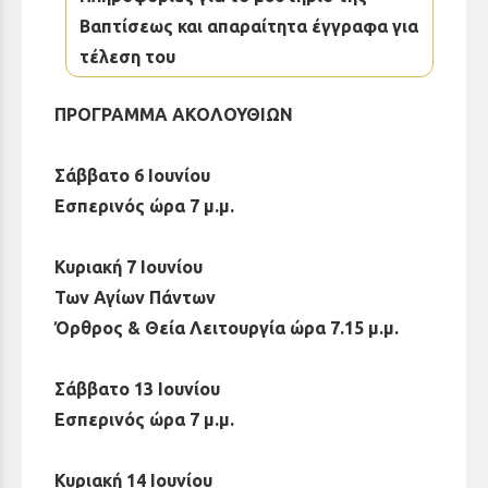
Βαπτίσεως και απαραίτητα έγγραφα για
τέλεση του
ΠΡΟΓΡΑΜΜΑ ΑΚΟΛΟΥΘΙΩΝ
Σάββατο 6 Ιουνίου
Εσπερινός ώρα 7 μ.μ.
Κυριακή 7 Ιουνίου
Των Αγίων Πάντων
Όρθρος & Θεία Λειτουργία ώρα 7.15 μ.μ.
Σάββατο 13 Ιουνίου
Εσπερινός ώρα 7 μ.μ.
Κυριακή 14 Ιουνίου