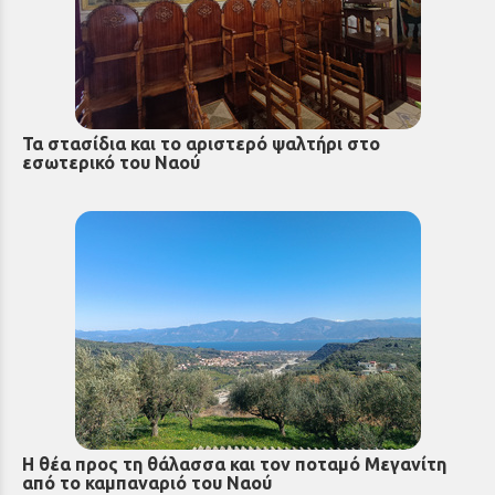
Τα στασίδια και το αριστερό ψαλτήρι στο
εσωτερικό του Ναού
Η θέα προς τη θάλασσα και τον ποταμό Μεγανίτη
από το καμπαναριό του Ναού