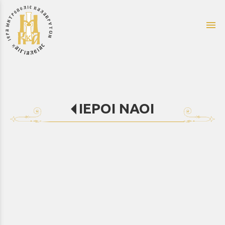
menu
ΙΕΡΟΙ ΝΑΟΙ