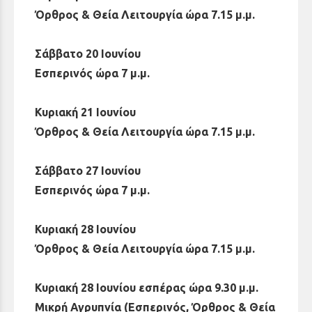
Όρθρος & Θεία Λειτουργία ώρα 7.15 μ.μ.
Σάββατο 20 Ιουνίου
Εσπερινός ώρα 7 μ.μ.
Κυριακή 21 Ιουνίου
Όρθρος & Θεία Λειτουργία ώρα 7.15 μ.μ.
Σάββατο 27 Ιουνίου
Εσπερινός ώρα 7 μ.μ.
Κυριακή 28 Ιουνίου
Όρθρος & Θεία Λειτουργία ώρα 7.15 μ.μ.
Κυριακή 28 Ιουνίου εσπέρας ώρα 9.30 μ.μ.
Μικρή Αγρυπνία (Εσπερινός, Όρθρος & Θεία