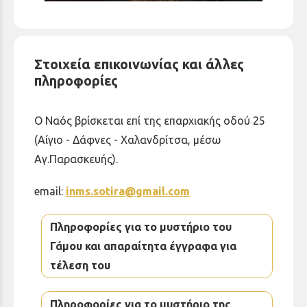
Στοιχεία επικοινωνίας και άλλες
πληροφορίες
Ο Ναός βρίσκεται επί της επαρχιακής οδού 25
(Αίγιο - Δάφνες - Χαλανδρίτσα, μέσω
Αγ.Παρασκευής).
email:
inms.sotira@gmail.com
Πληροφορίες για το μυστήριο του
Γάμου και απαραίτητα έγγραφα για
τέλεση του
Πληροφορίες για το μυστήριο της