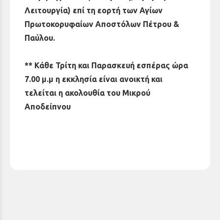
Λειτουργία) επί τη εορτή των Αγίων
Πρωτοκορυφαίων Αποστόλων Πέτρου &
Παύλου.
** Κάθε Τρίτη και Παρασκευή εσπέρας ώρα
7.00 μ.μ η εκκλησία είναι ανοικτή και
τελείται η ακολουθία του Μικρού
Αποδείπνου