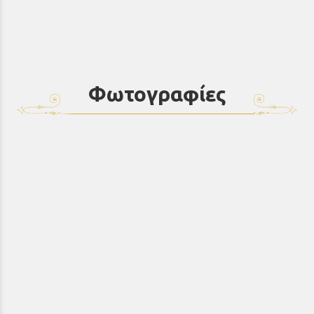
Φωτογραφίες