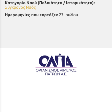
Κατηγορία Ναού (Παλαιότητα / Ιστορικότητα):
Σύγχρονος Ναός
Ημερομηνίες που εορτάζει:
27 Ιουλίου