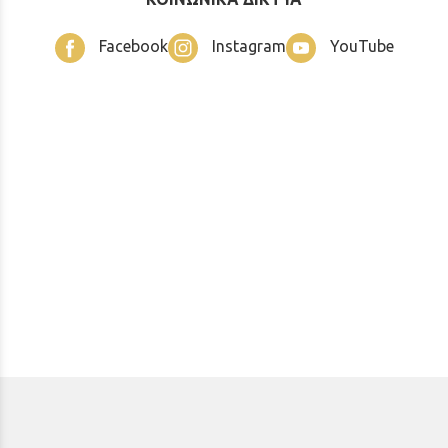
Facebook
Instagram
YouTube