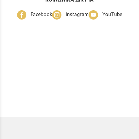
Facebook
Instagram
YouTube