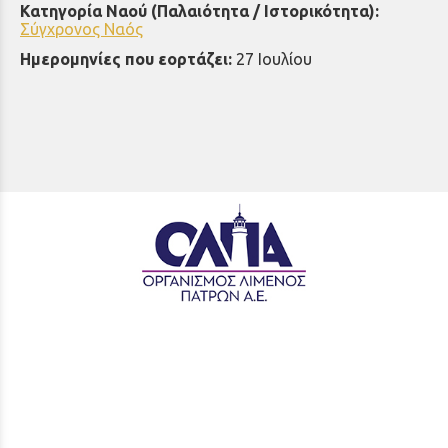
Κατηγορία Ναού (Παλαιότητα / Ιστορικότητα):
Σύγχρονος Ναός
Ημερομηνίες που εορτάζει:
27 Ιουλίου