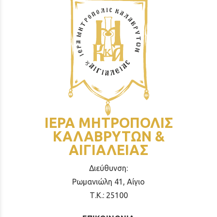
ΙΕΡΑ ΜΗΤΡΟΠΟΛΙΣ
ΚΑΛΑΒΡΥΤΩΝ &
ΑΙΓΙΑΛΕΙΑΣ
Διεύθυνση:
Ρωμανιώλη 41, Αίγιο
Τ.Κ.: 25100