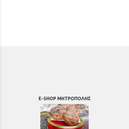
E-SHOP ΜΗΤΡΟΠΟΛΗΣ