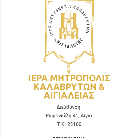
ΙΕΡΑ ΜΗΤΡΟΠΟΛΙΣ
ΚΑΛΑΒΡΥΤΩΝ &
ΑΙΓΙΑΛΕΙΑΣ
Διεύθυνση:
Ρωμανιώλη 41, Αίγιο
Τ.Κ.: 25100