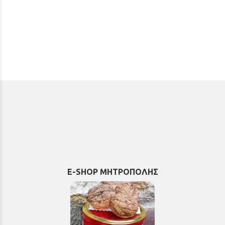
E-SHOP ΜΗΤΡΟΠΟΛΗΣ