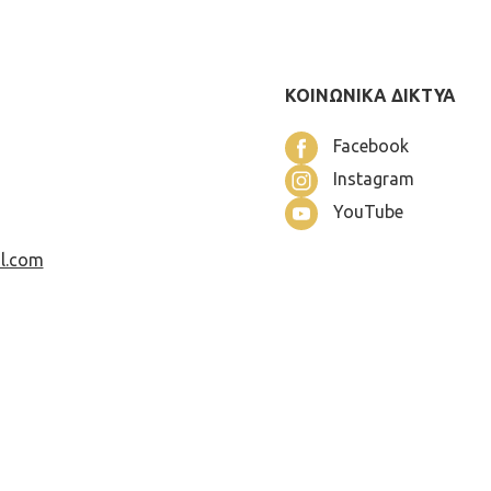
ΚΟΙΝΩΝΙΚΑ ΔΙΚΤΥΑ
Facebook
Instagram
YouTube
l.com