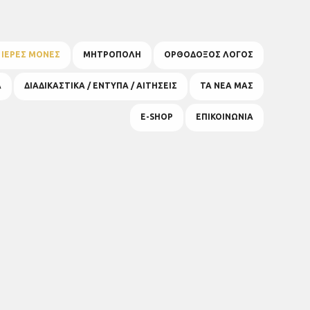
& ΙΕΡΕΣ ΜΟΝΕΣ
ΜΗΤΡΟΠΟΛΗ
ΟΡΘΟΔΟΞΟΣ ΛΟΓΟΣ
Α
ΔΙΑΔΙΚΑΣΤΙΚΑ / ΕΝΤΥΠΑ / ΑΙΤΗΣΕΙΣ
ΤΑ ΝΕΑ ΜΑΣ
E-SHOP
ΕΠΙΚΟΙΝΩΝΙΑ