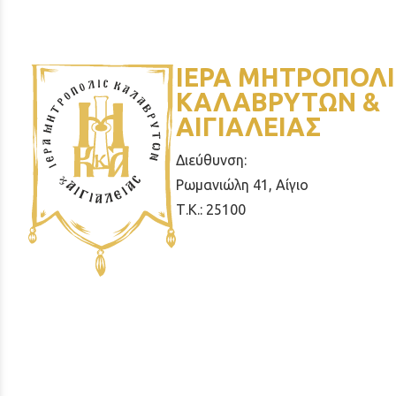
ΙΕΡΑ ΜΗΤΡΟΠΟΛΙ
ΚΑΛΑΒΡΥΤΩΝ &
ΑΙΓΙΑΛΕΙΑΣ
Διεύθυνση:
Ρωμανιώλη 41, Αίγιο
Τ.Κ.: 25100