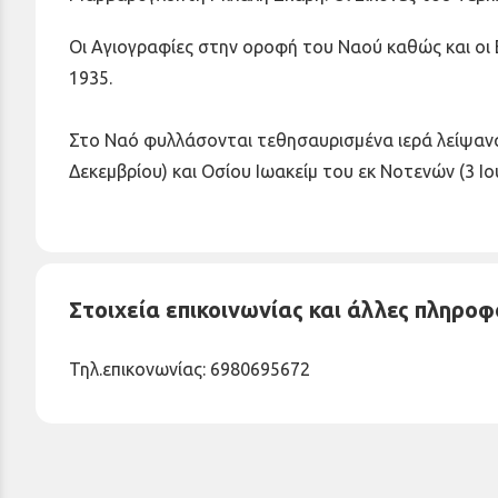
Οι Αγιογραφίες στην οροφή του Ναού καθώς και οι
1935.
Στο Ναό φυλλάσονται τεθησαυρισμένα ιερά λείψανα
Δεκεμβρίου) και Οσίου Ιωακείμ του εκ Νοτενών (3 Ιου
Στοιχεία επικοινωνίας και άλλες πληροφ
Τηλ.επικονωνίας: 6980695672