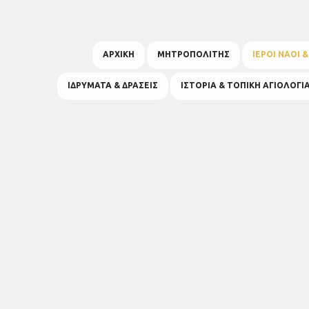
ΑΡΧΙΚΗ
ΜΗΤΡΟΠΟΛΙΤΗΣ
ΙΕΡΟΙ ΝΑΟΙ 
ΙΔΡΥΜΑΤΑ & ΔΡΑΣΕΙΣ
ΙΣΤΟΡΙΑ & ΤΟΠΙΚΗ ΑΓΙΟΛΟΓΙ