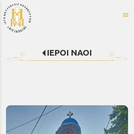
menu
ΙΕΡΟΙ ΝΑΟΙ