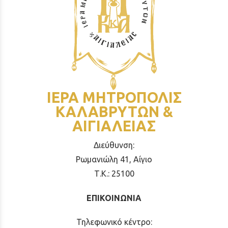
ΙΕΡΑ ΜΗΤΡΟΠΟΛΙΣ
ΚΑΛΑΒΡΥΤΩΝ &
ΑΙΓΙΑΛΕΙΑΣ
Διεύθυνση:
Ρωμανιώλη 41, Αίγιο
Τ.Κ.: 25100
ΕΠΙΚΟΙΝΩΝΙΑ
Τηλεφωνικό κέντρο: