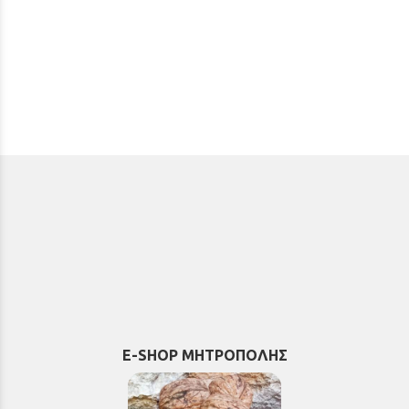
E-SHOP ΜΗΤΡΟΠΟΛΗΣ