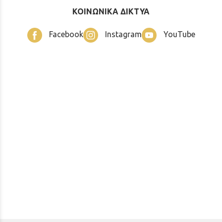
ΚΟΙΝΩΝΙΚΑ ΔΙΚΤΥΑ
Facebook
Instagram
YouTube