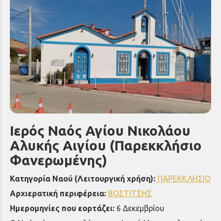
Ιερός Ναός Αγίου Νικολάου
Αλυκής Αιγίου (Παρεκκλήσιο
Φανερωμένης)
Κατηγορία Ναού (Λειτουργική χρήση):
ΠΑΡΕΚΚΛΗΣΙΟ
Αρχιερατική περιφέρεια:
ΒΟΣΤΙΤΣΗΣ
Ημερομηνίες που εορτάζει:
6 Δεκεμβρίου