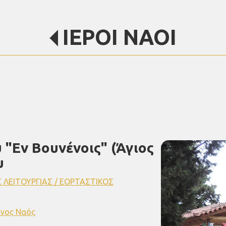
ΙΕΡΟΙ ΝΑΟΙ
 "Εν Βουνένοις" (Άγιος
υ
 ΛΕΙΤΟΥΡΓΙΑΣ / ΕΟΡΤΑΣΤΙΚΟΣ
νος Ναός