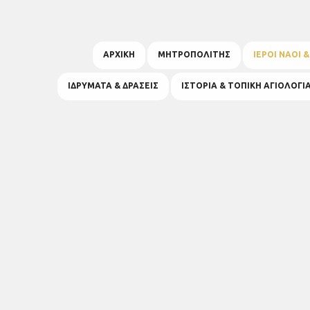
ΑΡΧΙΚΗ
ΜΗΤΡΟΠΟΛΙΤΗΣ
ΙΕΡΟΙ ΝΑΟΙ 
ΙΔΡΥΜΑΤΑ & ΔΡΑΣΕΙΣ
ΙΣΤΟΡΙΑ & ΤΟΠΙΚΗ ΑΓΙΟΛΟΓΙ