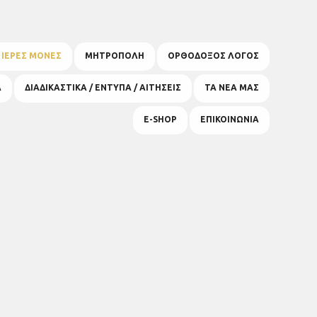
& ΙΕΡΕΣ ΜΟΝΕΣ
ΜΗΤΡΟΠΟΛΗ
ΟΡΘΟΔΟΞΟΣ ΛΟΓΟΣ
Α
ΔΙΑΔΙΚΑΣΤΙΚΑ / ΕΝΤΥΠΑ / ΑΙΤΗΣΕΙΣ
ΤΑ ΝΕΑ ΜΑΣ
E-SHOP
ΕΠΙΚΟΙΝΩΝΙΑ