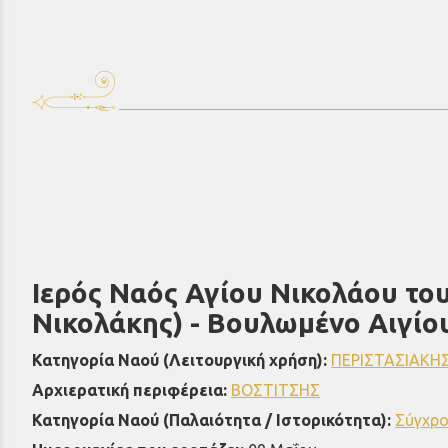
Ιερός Ναός Αγίου Νικολάου του
Νικολάκης) - Βουλωμένο Αιγίο
Κατηγορία Ναού (Λειτουργική χρήση):
ΠΕΡΙΣΤΑΣΙΑΚΗΣ
Αρχιερατική περιφέρεια:
ΒΟΣΤΙΤΣΗΣ
Κατηγορία Ναού (Παλαιότητα / Ιστορικότητα):
Σύγχρο