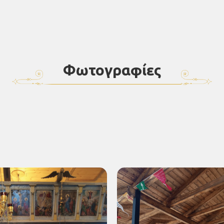
Φωτογραφίες