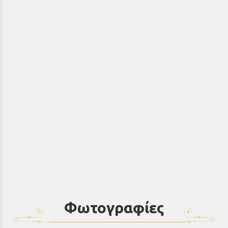
Φωτογραφίες