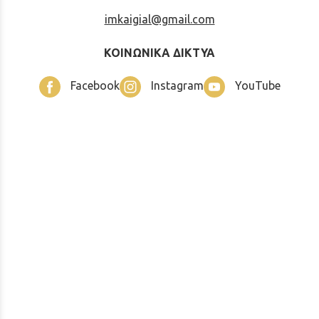
imkaigial@gmail.com
ΚΟΙΝΩΝΙΚΑ ΔΙΚΤΥΑ
Facebook
Instagram
YouTube