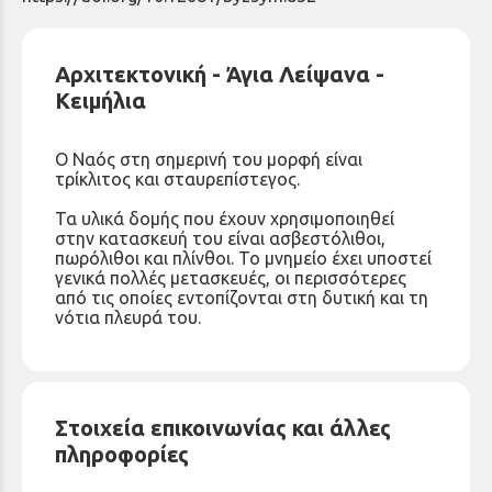
Αρχιτεκτονική - Άγια Λείψανα -
Κειμήλια
Ο Ναός στη σημερινή του μορφή είναι
τρίκλιτος και σταυρεπίστεγος.
Τα υλικά δομής που έχουν χρησιμοποιηθεί
στην κατασκευή του είναι ασβεστόλιθοι,
πωρόλιθοι και πλίνθοι. Το μνημείο έχει υποστεί
γενικά πολλές μετασκευές, οι περισσότερες
από τις οποίες εντοπίζονται στη δυτική και τη
νότια πλευρά του.
Στοιχεία επικοινωνίας και άλλες
πληροφορίες