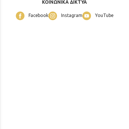
ΚΟΙΝΩΝΙΚΑ ΔΙΚΤΥΑ
Facebook
Instagram
YouTube