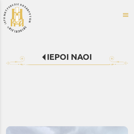
menu
ΙΕΡΟΙ ΝΑΟΙ