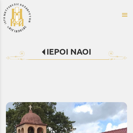
menu
ΙΕΡΟΙ ΝΑΟΙ