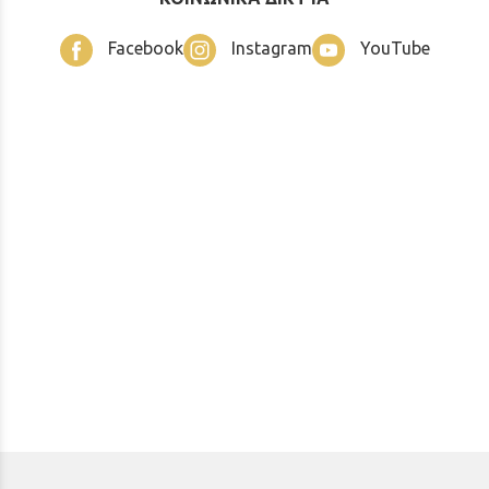
Facebook
Instagram
YouTube