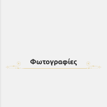
Φωτογραφίες