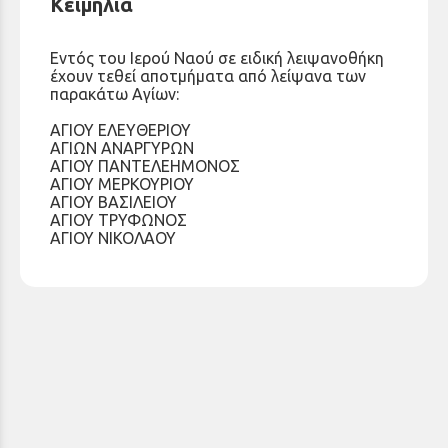
Κειμήλια
Εντός του Ιερού Ναού σε ειδική λειψανοθήκη
έχουν τεθεί αποτμήματα από λείψανα των
παρακάτω Αγίων:
ΑΓΙΟΥ ΕΛΕΥΘΕΡΙΟΥ
ΑΓΙΩΝ ΑΝΑΡΓΥΡΩΝ
ΑΓΙΟΥ ΠΑΝΤΕΛΕΗΜΟΝΟΣ
ΑΓΙΟΥ ΜΕΡΚΟΥΡΙΟΥ
ΑΓΙΟΥ ΒΑΣΙΛΕΙΟΥ
ΑΓΙΟΥ ΤΡΥΦΩΝΟΣ
ΑΓΙΟΥ ΝΙΚΟΛΑΟΥ