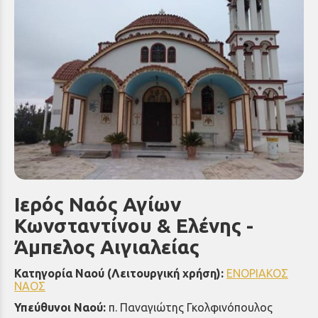
Ιερός Ναός Αγίων
Κωνσταντίνου & Ελένης -
Άμπελος Αιγιαλείας
Κατηγορία Ναού (Λειτουργική χρήση):
ΕΝΟΡΙΑΚΟΣ
ΝΑΟΣ
Υπεύθυνοι Ναού:
π. Παναγιώτης Γκολφινόπουλος