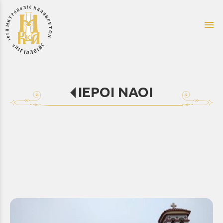
menu
ΙΕΡΟΙ ΝΑΟΙ