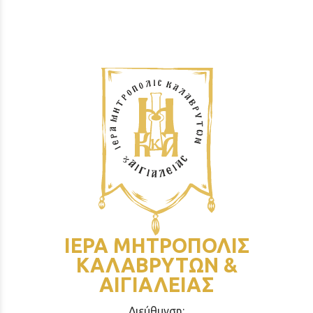
ΙΕΡΑ ΜΗΤΡΟΠΟΛΙΣ
ΚΑΛΑΒΡΥΤΩΝ &
ΑΙΓΙΑΛΕΙΑΣ
Διεύθυνση: