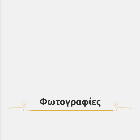
Φωτογραφίες