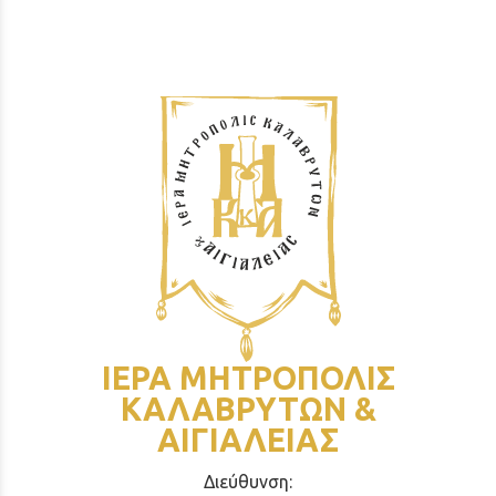
ΙΕΡΑ ΜΗΤΡΟΠΟΛΙΣ
ΚΑΛΑΒΡΥΤΩΝ &
ΑΙΓΙΑΛΕΙΑΣ
Διεύθυνση: