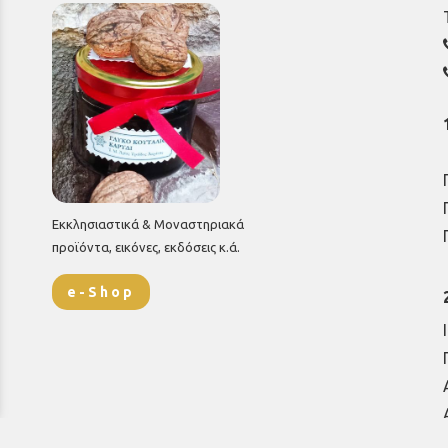
Εκκλησιαστικά & Μοναστηριακά
προϊόντα, εικόνες, εκδόσεις κ.ά.
e-Shop