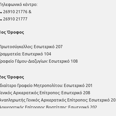
Τηλεφωνικό κέντρο:
26910 21776
&
26910 21777
1ος Όροφος
Πρωτοσύγκελλος: Εσωτερικό 207
Γραμματεία: Εσωτερικό 104
Γραφείο Γάμου-Διαζυγίων: Εσωτερικό 108
2ος Όροφος
Ιδιαίτερο Γραφείο Μητροπολίτου: Εσωτερικό 201
Γενικός Αρχιερατικός Επίτροπος: Εσωτερικό 208
Αναπληρωτής Γενικός Αρχιερατικός Επίτροπος: Εσωτερικό 20
Αρχιερατικός Επίτροπος Βοστίτσης: Εσωτερικό 202
Λογιστήριο: Εσωτερικό 106