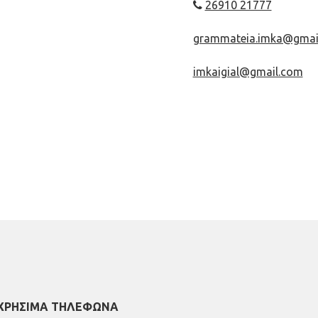
26910 21777
grammateia.imka@gmai
imkaigial@gmail.com
ΧΡΗΣΙΜΑ ΤΗΛΕΦΩΝΑ