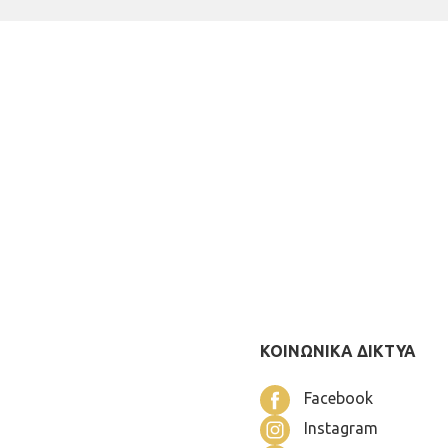
ΚΟΙΝΩΝΙΚΑ ΔΙΚΤΥΑ
Facebook
Instagram