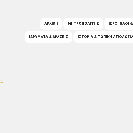
ΑΡΧΙΚΗ
ΜΗΤΡΟΠΟΛΙΤΗΣ
ΙΕΡΟΙ ΝΑΟΙ 
ΙΔΡΥΜΑΤΑ & ΔΡΑΣΕΙΣ
ΙΣΤΟΡΙΑ & ΤΟΠΙΚΗ ΑΓΙΟΛΟΓΙ
ες