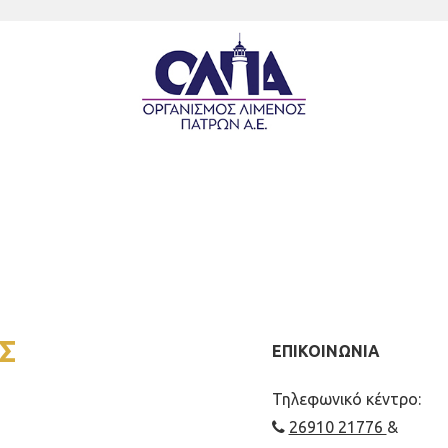
Σ
ΕΠΙΚΟΙΝΩΝΙΑ
Τηλεφωνικό κέντρο:
26910 21776
&