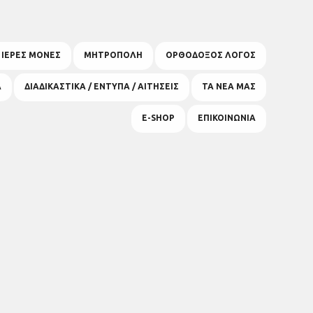
& ΙΕΡΕΣ ΜΟΝΕΣ
ΜΗΤΡΟΠΟΛΗ
ΟΡΘΟΔΟΞΟΣ ΛΟΓΟΣ
Α
ΔΙΑΔΙΚΑΣΤΙΚΑ / ΕΝΤΥΠΑ / ΑΙΤΗΣΕΙΣ
ΤΑ ΝΕΑ ΜΑΣ
E-SHOP
ΕΠΙΚΟΙΝΩΝΙΑ