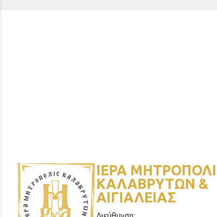
ΙΕΡΑ ΜΗΤΡΟΠΟΛΙ
ΚΑΛΑΒΡΥΤΩΝ &
ΑΙΓΙΑΛΕΙΑΣ
Διεύθυνση: