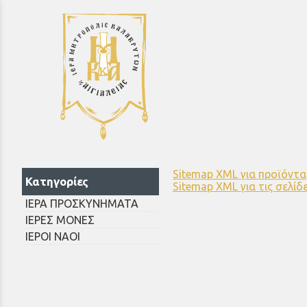
/
Sitemap XML για προϊόντα
Κατηγορίες
Sitemap XML για τις σελίδ
ΙΕΡΑ ΠΡΟΣΚΥΝΗΜΑΤΑ
ΙΕΡΕΣ ΜΟΝΕΣ
ΙΕΡΟΙ ΝΑΟΙ